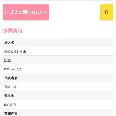
求人に問い合わせる
企業情報
法人名
株式会社Stylish
設立
2018年07月
代表者名
宮沢 雄一
資本金
500万円
業務内容