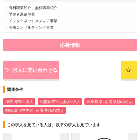
・有料職業紹介、無料職業紹介
・労働者派遣事業
・インターネットメディア事業
・医療コンサルティング事業
応募情報
求人に問い合わせる
関連条件
神奈川県の求人
相模原市中央区の求人
神奈川県×正看護師の求人
相模原市中央区×正看護師の求人
この求人を見ている人は、以下の求人も見ています