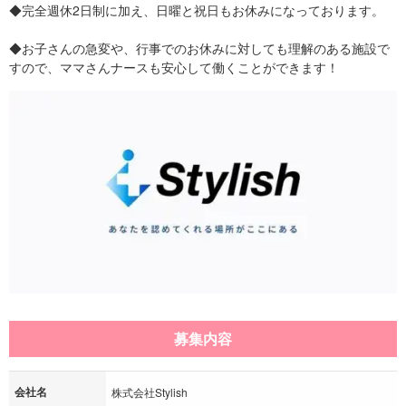
◆完全週休2日制に加え、日曜と祝日もお休みになっております。
◆お子さんの急変や、行事でのお休みに対しても理解のある施設で
すので、ママさんナースも安心して働くことができます！
募集内容
会社名
株式会社Stylish