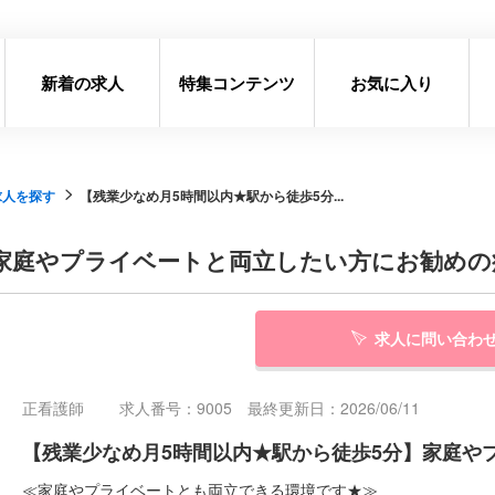
新着の求人
特集コンテンツ
お気に入り
求人を探す
【残業少なめ月5時間以内★駅から徒歩5分...
】家庭やプライベートと両立したい方にお勧めの
求人に問い合わ
正看護師
求人番号：9005 最終更新日：2026/06/11
【残業少なめ月5時間以内★駅から徒歩5分】家庭や
≪家庭やプライベートとも両立できる環境です★≫