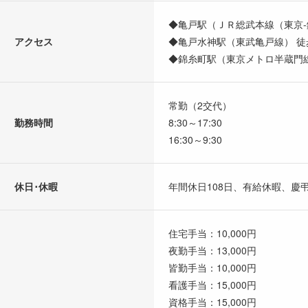
◆亀戸駅（ＪＲ総武本線（東京-
アクセス
◆亀戸水神駅（東武亀戸線） 徒
◆錦糸町駅（東京メトロ半蔵門線
常勤（2交代）
勤務時間
8:30～17:30
16:30～9:30
休日･休暇
年間休日108日、有給休暇、慶
住宅手当：10,000円
夜勤手当：13,000円
皆勤手当：10,000円
看護手当：15,000円
資格手当：15,000円