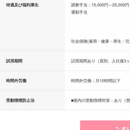
待遇及び福利厚生
調整手当：15,000円～25,000円
通勤手当
社会保険(雇用・健康・厚生・労
試用期間
試用期間あり（原則、入社後3
時間外労働
時間外労働：月10時間以下
受動喫煙防止法
■屋内の受動喫煙対策：あり（禁
求人