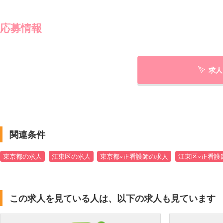
応募情報
求人
関連条件
東京都の求人
江東区の求人
東京都×正看護師の求人
江東区×正看護
この求人を見ている人は、以下の求人も見ています