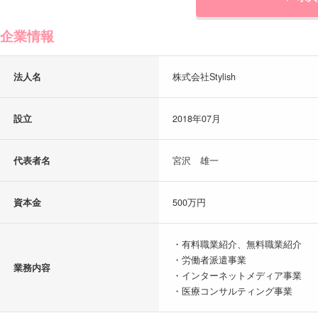
企業情報
法人名
株式会社Stylish
設立
2018年07月
代表者名
宮沢 雄一
資本金
500万円
・有料職業紹介、無料職業紹介
・労働者派遣事業
業務内容
・インターネットメディア事業
・医療コンサルティング事業