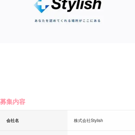
募集内容
会社名
株式会社Stylish