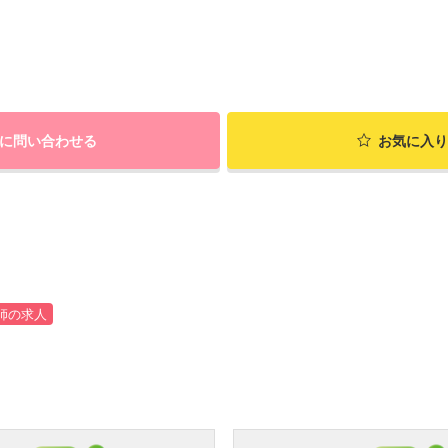
に問い合わせる
お気に入り
師の求人