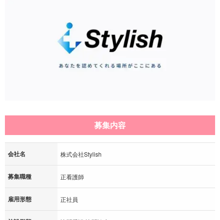
募集内容
会社名
株式会社Stylish
募集職種
正看護師
雇用形態
正社員