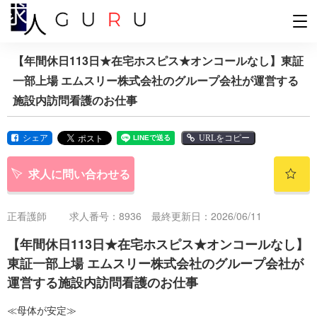
【年間休日113日★在宅ホスピス★オンコールなし】東証
一部上場 エムスリー株式会社のグループ会社が運営する
施設内訪問看護のお仕事
シェア
URLをコピー
求人に問い合わせる
正看護師
求人番号：8936 最終更新日：2026/06/11
【年間休日113日★在宅ホスピス★オンコールなし】
東証一部上場 エムスリー株式会社のグループ会社が
運営する施設内訪問看護のお仕事
≪母体が安定≫