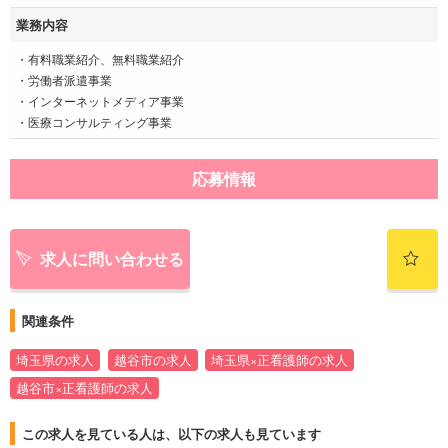
業務内容
・有料職業紹介、無料職業紹介
・労働者派遣事業
・インターネットメディア事業
・医療コンサルティング事業
応募情報
求人に問い合わせる
関連条件
埼玉県の求人
越谷市の求人
埼玉県×正看護師の求人
越谷市×正看護師の求人
この求人を見ている人は、以下の求人も見ています