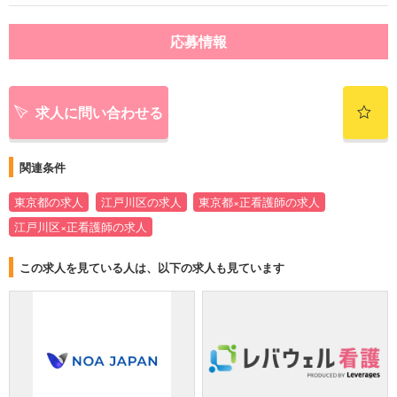
応募情報
求人に問い合わせる
関連条件
東京都の求人
江戸川区の求人
東京都×正看護師の求人
江戸川区×正看護師の求人
この求人を見ている人は、以下の求人も見ています