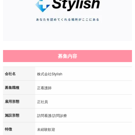
募集内容
会社名
株式会社Stylish
募集職種
正看護師
雇用形態
正社員
施設形態
訪問看護/訪問診療
特徴
未経験歓迎