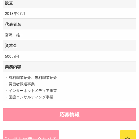
設立
2018年07月
代表者名
宮沢 雄一
資本金
500万円
業務内容
・有料職業紹介、無料職業紹介
・労働者派遣事業
・インターネットメディア事業
・医療コンサルティング事業
応募情報