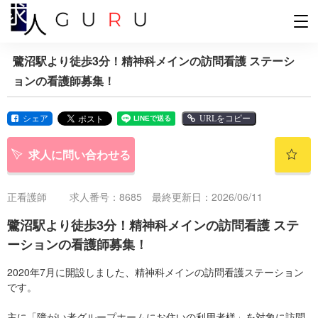
鷺沼駅より徒歩3分！精神科メインの訪問看護 ステーシ
ョンの看護師募集！
シェア
URLをコピー
求人に問い合わせる
正看護師
求人番号：8685 最終更新日：2026/06/11
鷺沼駅より徒歩3分！精神科メインの訪問看護 ステ
ーションの看護師募集！
2020年7月に開設しました、精神科メインの訪問看護ステーション
です。
主に「障がい者グループホームにお住いの利用者様」を対象に訪問