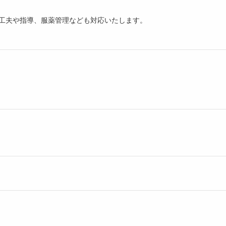
の工夫や指導、服薬管理なども対応いたします。