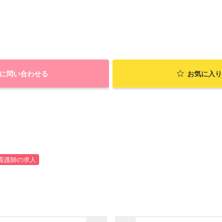
に問い合わせる
お気に入り
看護師の求人