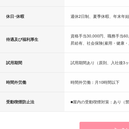
休日･休暇
週休2日制、夏季休暇、年末年
資格手当30,000円、職務手当60
待遇及び福利厚生
昇給有、社会保険(雇用・健康・
試用期間
試用期間あり（原則、入社後3
時間外労働
時間外労働：月10時間以下
受動喫煙防止法
■屋内の受動喫煙対策：あり（禁