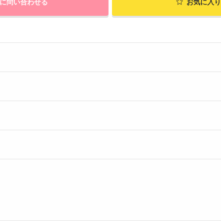
に問い合わせる
お気に入り