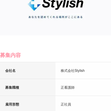
募集内容
会社名
株式会社Stylish
募集職種
正看護師
雇用形態
正社員