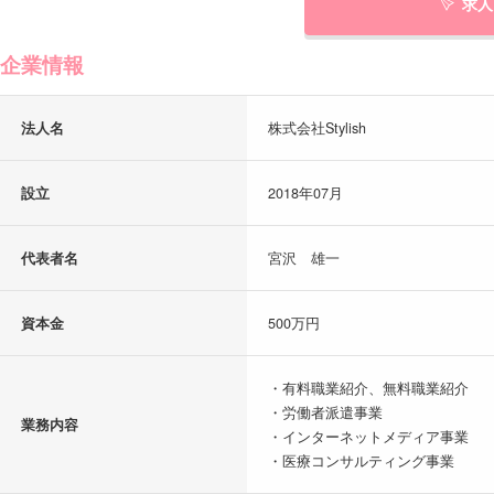
求人
企業情報
法人名
株式会社Stylish
設立
2018年07月
代表者名
宮沢 雄一
資本金
500万円
・有料職業紹介、無料職業紹介
・労働者派遣事業
業務内容
・インターネットメディア事業
・医療コンサルティング事業