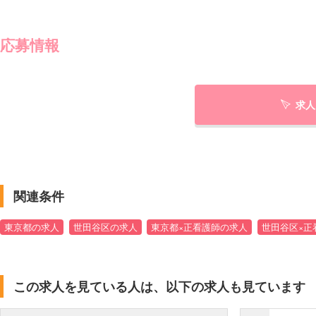
応募情報
求人
関連条件
東京都の求人
世田谷区の求人
東京都×正看護師の求人
世田谷区×正
この求人を見ている人は、以下の求人も見ています