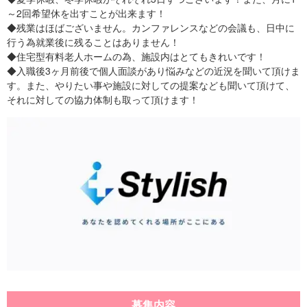
～2回希望休を出すことが出来ます！
◆残業はほばございません。カンファレンスなどの会議も、日中に
行う為就業後に残ることはありません！
◆住宅型有料老人ホームの為、施設内はとてもきれいです！
◆入職後3ヶ月前後で個人面談があり悩みなどの近況を聞いて頂けま
す。また、やりたい事や施設に対しての提案なども聞いて頂けて、
それに対しての協力体制も取って頂けます！
募集内容