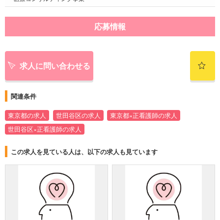
応募情報
求人に問い合わせる
関連条件
東京都の求人
世田谷区の求人
東京都×正看護師の求人
世田谷区×正看護師の求人
この求人を見ている人は、以下の求人も見ています