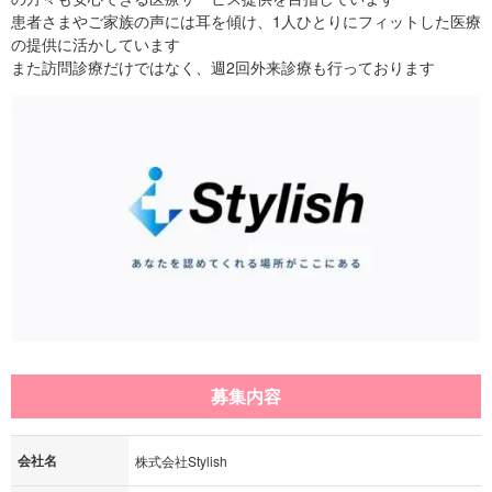
患者さまやご家族の声には耳を傾け、1人ひとりにフィットした医療
の提供に活かしています
また訪問診療だけではなく、週2回外来診療も行っております
募集内容
会社名
株式会社Stylish