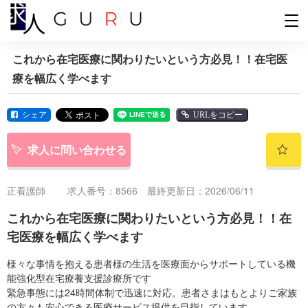
これから在宅医療に関わりたいという方必見！！在宅医
療を幅広く学べます
シェア
URLをコピー
求人に問い合わせる
正看護師
求人番号：8566 最終更新日：2026/06/11
これから在宅医療に関わりたいという方必見！！在
宅医療を幅広く学べます
様々な事情を抱える患者様の生活を医療面からサポートしている機
能強化型在宅療養支援診療所です
緊急事態には24時間体制で迅速に対応。患者さまはもとよりご家族
の方々も安心できる医療サービス提供を目指しています