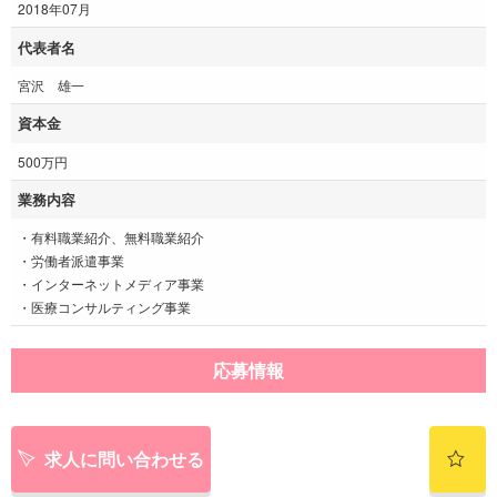
2018年07月
代表者名
宮沢 雄一
資本金
500万円
業務内容
・有料職業紹介、無料職業紹介
・労働者派遣事業
・インターネットメディア事業
・医療コンサルティング事業
応募情報
求人に問い合わせる