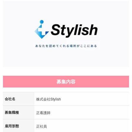
募集内容
会社名
株式会社Stylish
募集職種
正看護師
雇用形態
正社員