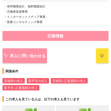
・有料職業紹介、無料職業紹介
・労働者派遣事業
・インターネットメディア事業
・医療コンサルティング事業
応募情報
求人に問い合わせる
関連条件
茨城県の求人
取手市の求人
茨城県×正看護師の求人
取手市×正看護師の求人
この求人を見ている人は、以下の求人も見ています