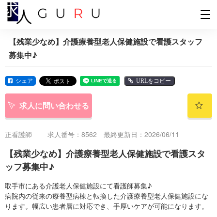
【残業少なめ】介護療養型老人保健施設で看護スタッフ
募集中♪
シェア
URLをコピー
求人に問い合わせる
正看護師
求人番号：8562 最終更新日：2026/06/11
【残業少なめ】介護療養型老人保健施設で看護スタ
ッフ募集中♪
取手市にある介護老人保健施設にて看護師募集♪
病院内の従来の療養型病棟と転換した介護療養型老人保健施設にな
ります。幅広い患者層に対応でき、手厚いケアが可能になります。