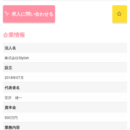
求人に問い合わせる
企業情報
法人名
株式会社Stylish
設立
2018年07月
代表者名
宮沢 雄一
資本金
500万円
業務内容