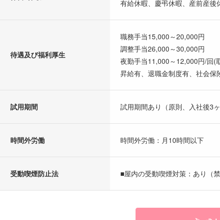
有給休暇、慶弔休暇、産前産後
職務手当15,000～20,000円
調整手当26,000～30,000円
待遇及び福利厚生
夜勤手当11,000～12,000円/回
昇給有、退職金制度有、社会保険
試用期間
試用期間あり（原則、入社後3
時間外労働
時間外労働：月10時間以下
受動喫煙防止法
■屋内の受動喫煙対策：あり（禁