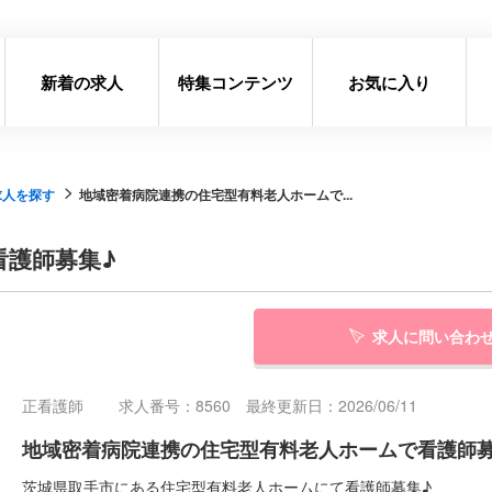
新着の求人
特集コンテンツ
お気に入り
求人を探す
地域密着病院連携の住宅型有料老人ホームで...
看護師募集♪
求人に問い合わ
正看護師
求人番号：8560 最終更新日：2026/06/11
地域密着病院連携の住宅型有料老人ホームで看護師募
茨城県取手市にある住宅型有料老人ホームにて看護師募集♪