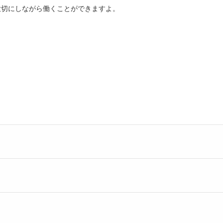
大切にしながら働くことができますよ。