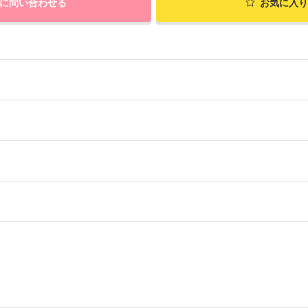
に問い合わせる
お気に入り