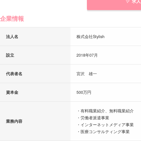
求人
企業情報
法人名
株式会社Stylish
設立
2018年07月
代表者名
宮沢 雄一
資本金
500万円
・有料職業紹介、無料職業紹介
・労働者派遣事業
業務内容
・インターネットメディア事業
・医療コンサルティング事業