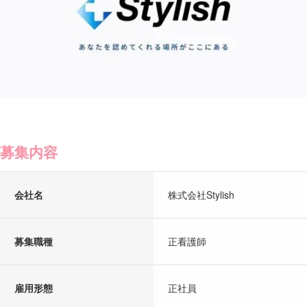
募集内容
会社名
株式会社Stylish
募集職種
正看護師
雇用形態
正社員