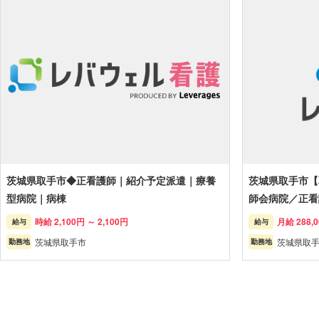
茨城県取手市◆正看護師｜紹介予定派遣｜療養
茨城県取手市【
型病院｜病棟
師会病院／正看
時給 2,100円 ～ 2,100円
月給 288,
給与
給与
茨城県取手市
茨城県取手
勤務地
勤務地