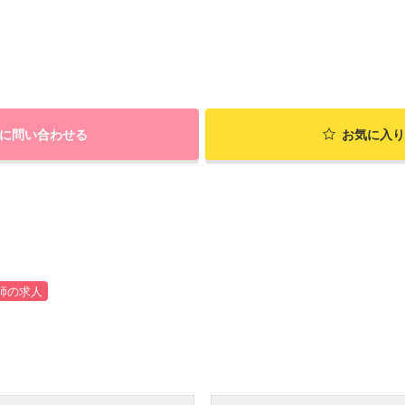
に問い合わせる
お気に入り
師の求人