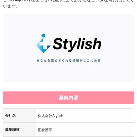
います。
募集内容
会社名
株式会社Stylish
募集職種
正看護師