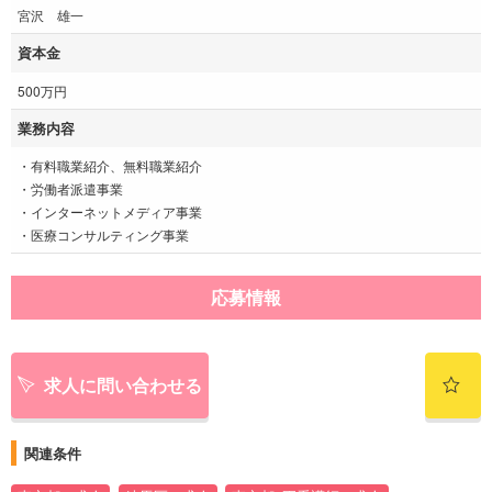
宮沢 雄一
資本金
500万円
業務内容
・有料職業紹介、無料職業紹介
・労働者派遣事業
・インターネットメディア事業
・医療コンサルティング事業
応募情報
求人に問い合わせる
関連条件