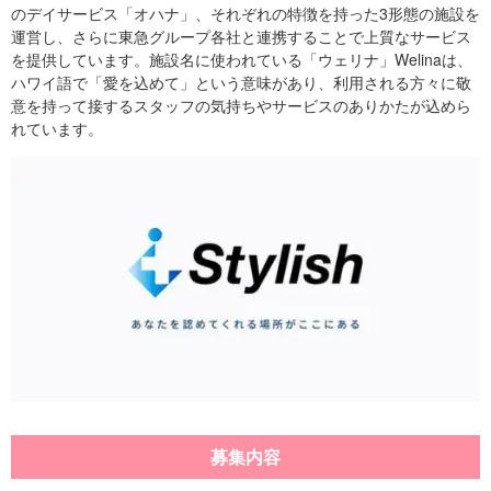
のデイサービス「オハナ」、それぞれの特徴を持った3形態の施設を
運営し、さらに東急グループ各社と連携することで上質なサービス
を提供しています。施設名に使われている「ウェリナ」Welinaは、
ハワイ語で「愛を込めて」という意味があり、利用される方々に敬
意を持って接するスタッフの気持ちやサービスのありかたが込めら
れています。
募集内容