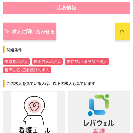
応募情報
求人に問い合わせる
関連条件
東京都の求人
世田谷区の求人
東京都×正看護師の求人
世田谷区×正看護師の求人
この求人を見ている人は、以下の求人も見ています