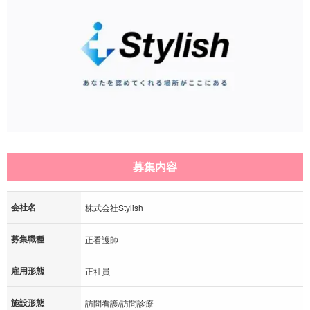
募集内容
会社名
株式会社Stylish
募集職種
正看護師
雇用形態
正社員
施設形態
訪問看護/訪問診療