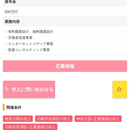
資本金
500万円
業務内容
・有料職業紹介、無料職業紹介
・労働者派遣事業
・インターネットメディア事業
・医療コンサルティング事業
応募情報
求人に問い合わせる
関連条件
神奈川県の求人
川崎市高津区の求人
神奈川県×正看護師の求人
川崎市高津区×正看護師の求人