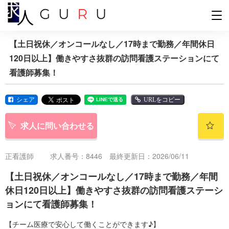
【土日祝休／オンコールなし／17時まで勤務／年間休日
120日以上】働きやすさ抜群の訪問看護ステーションにて
看護師募集！
シェア
URLをコピー
求人に問い合わせる
正看護師
求人番号：8446 最終更新日：2026/06/11
【土日祝休／オンコールなし／17時まで勤務／年間
休日120日以上】働きやすさ抜群の訪問看護ステーシ
ョンにて看護師募集！
【チーム医療で安心して働くことができます♪】