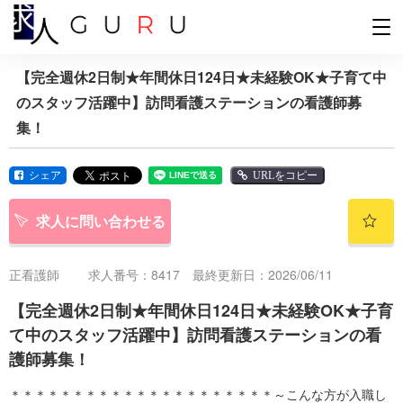
【完全週休2日制★年間休日124日★未経験OK★子育て中
のスタッフ活躍中】訪問看護ステーションの看護師募
集！
シェア
URLをコピー
求人に問い合わせる
正看護師
求人番号：8417 最終更新日：2026/06/11
【完全週休2日制★年間休日124日★未経験OK★子育
て中のスタッフ活躍中】訪問看護ステーションの看
護師募集！
＊＊＊＊＊＊＊＊＊＊＊＊＊＊＊＊＊＊＊＊＊～こんな方が入職し