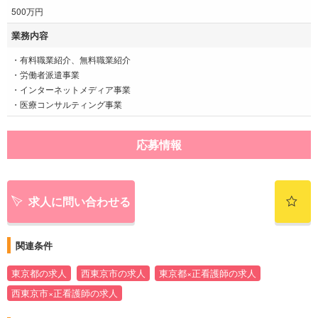
500万円
業務内容
・有料職業紹介、無料職業紹介
・労働者派遣事業
・インターネットメディア事業
・医療コンサルティング事業
応募情報
求人に問い合わせる
関連条件
東京都の求人
西東京市の求人
東京都×正看護師の求人
西東京市×正看護師の求人