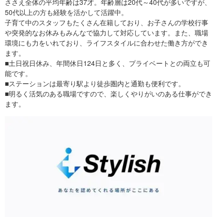
ささえ全体の平均年齢は37才。年齢層は20代～40代が多いですが、
50代以上の方も経験を活かして活躍中。
子育て中のスタッフもたくさん在籍しており、お子さんの学校行事
や突発的なお休みもみんなで協力して対応しています。また、職場
環境にも力をいれており、ライフスタイルに合わせた働き方ができ
ます。
■土日祝日休み、年間休日124日と多く、プライベートとの両立も可
能です。
■ステーションは最寄り駅より徒歩圏内と通勤も便利です。
■明るく活気のある職場ですので、楽しくやりがいのある仕事ができ
ます。