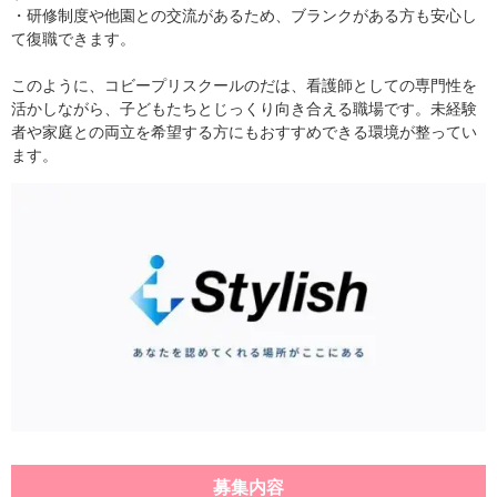
・研修制度や他園との交流があるため、ブランクがある方も安心し
て復職できます。
このように、コビープリスクールのだは、看護師としての専門性を
活かしながら、子どもたちとじっくり向き合える職場です。未経験
者や家庭との両立を希望する方にもおすすめできる環境が整ってい
ます。
募集内容