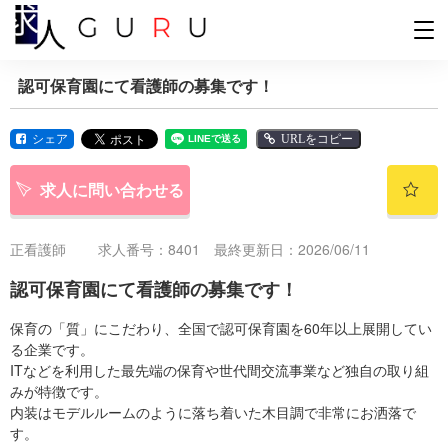
認可保育園にて看護師の募集です！
シェア
URLをコピー
求人に問い合わせる
正看護師
求人番号：8401 最終更新日：2026/06/11
認可保育園にて看護師の募集です！
保育の「質」にこだわり、全国で認可保育園を60年以上展開してい
る企業です。
ITなどを利用した最先端の保育や世代間交流事業など独自の取り組
みが特徴です。
内装はモデルルームのように落ち着いた木目調で非常にお洒落で
す。