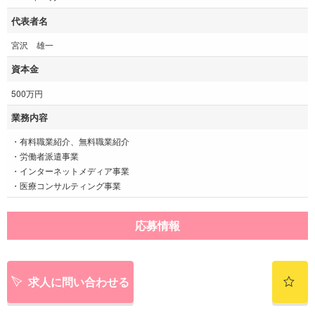
代表者名
宮沢 雄一
資本金
500万円
業務内容
・有料職業紹介、無料職業紹介
・労働者派遣事業
・インターネットメディア事業
・医療コンサルティング事業
応募情報
求人に問い合わせる