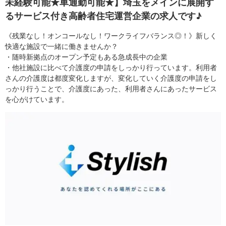
未経験可能★車通勤可能★】埼玉をメインに展開す
るサービス付き高齢者住宅運営企業の求人です♪
《残業なし！オンコールなし！ワークライフバランス◎！》新しく
快適な施設で一緒に働きませんか？
・随時新拠点のオープン予定もある急成長中の企業
・他社施設に比べて介護度の申請をしっかり行っています。利用者
さんの介護度は都度変化しますが、変化していく介護度の申請をし
っかり行うことで、介護度にあった、利用者さんにあったサービス
を心がけています。