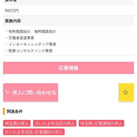
500万円
業務内容
・有料職業紹介、無料職業紹介
・労働者派遣事業
・インターネットメディア事業
・医療コンサルティング事業
応募情報
求人に問い合わせる
関連条件
埼玉県の求人
さいたま市北区の求人
埼玉県×正看護師の求人
さいたま市北区×正看護師の求人