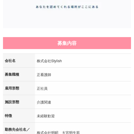
募集内容
会社名
株式会社Stylish
募集職種
正看護師
雇用形態
正社員
施設形態
介護関連
特徴
未経験歓迎
勤務先会社名／
株式会社明昭 大宮明生苑