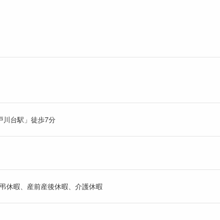
戸川台駅」徒歩7分
、慶弔休暇、産前産後休暇、介護休暇