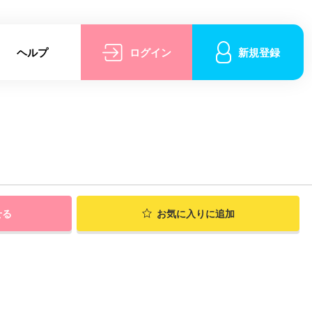
ヘルプ
ログイン
新規登録
せる
お気に入りに追加