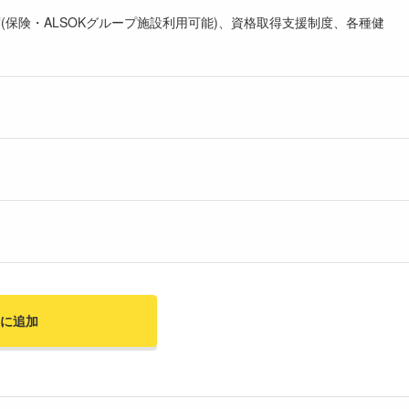
(保険・ALSOKグループ施設利用可能)、資格取得支援制度、各種健
に追加