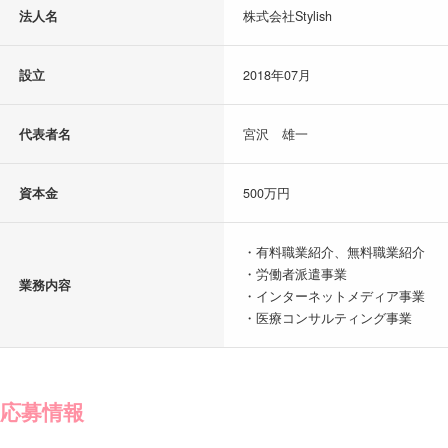
法人名
株式会社Stylish
設立
2018年07月
代表者名
宮沢 雄一
資本金
500万円
・有料職業紹介、無料職業紹介
・労働者派遣事業
業務内容
・インターネットメディア事業
・医療コンサルティング事業
応募情報