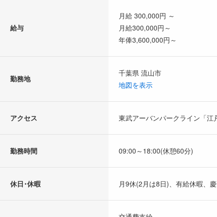
月給 300,000円 ～
給与
月給300,000円～
年俸3,600,000円～
千葉県 流山市
勤務地
地図を表示
アクセス
東武アーバンパークライン「江
勤務時間
09:00～18:00(休憩60分)
休日･休暇
月9休(2月は8日)、有給休暇
交通費支給