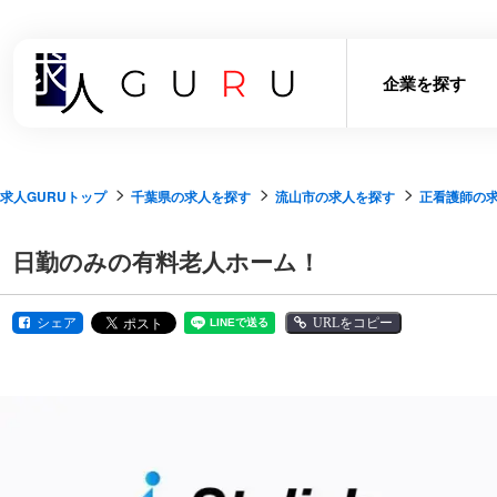
企業を探す
求人GURUトップ
千葉県の求人を探す
流山市の求人を探す
正看護師の
日勤のみの有料老人ホーム！
シェア
URLをコピー