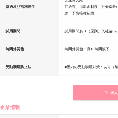
待遇及び福利厚生
昇給有、退職金制度、社会保険(
診・予防接種補助
試用期間
試用期間あり（原則、入社後3
時間外労働
時間外労働：月10時間以下
受動喫煙防止法
■屋内の受動喫煙対策：あり（禁
求人
企業情報