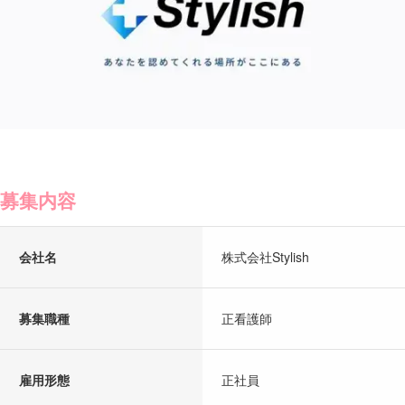
募集内容
会社名
株式会社Stylish
募集職種
正看護師
雇用形態
正社員