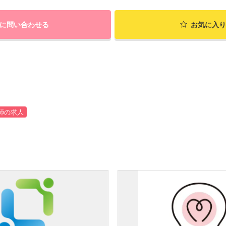
に問い合わせる
お気に入り
師の求人