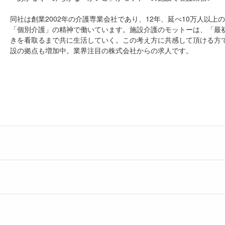
同社は創業2002年の介護専業会社であり、12年、延べ10万人以
「個別介護」の精神で働いています。施設介護のモットーは、「最
きを看取るまで共に生活していく。この考え方に共感して頂ける方
設の拠点も増加中。業界注目の株式会社からの求人です。