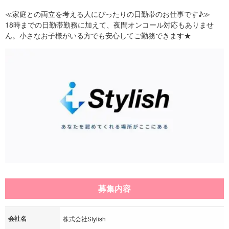
≪家庭との両立を考える人にぴったりの日勤帯のお仕事です♪≫
18時までの日勤帯勤務に加えて、夜間オンコール対応もありませ
ん。小さなお子様がいる方でも安心してご勤務できます★
募集内容
会社名
株式会社Stylish