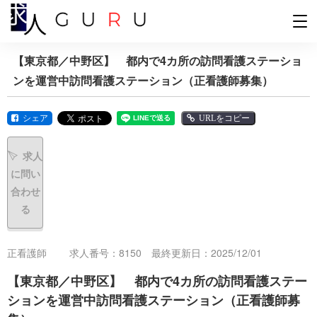
【東京都／中野区】 都内で4カ所の訪問看護ステーショ
ンを運営中訪問看護ステーション（正看護師募集）
シェア
URLをコピー
求人
に問い
合わせ
る
正看護師
求人番号：8150 最終更新日：2025/12/01
【東京都／中野区】 都内で4カ所の訪問看護ステー
ションを運営中訪問看護ステーション（正看護師募