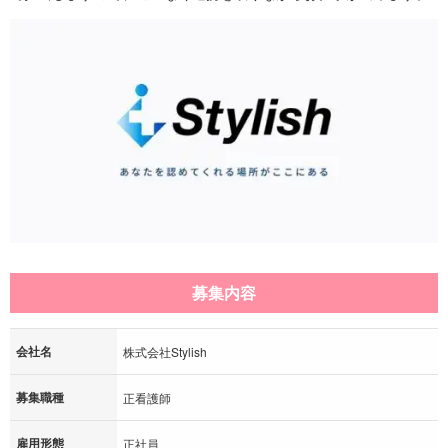
募集内容
会社名
株式会社Stylish
募集職種
正看護師
雇用形態
正社員