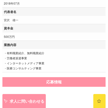
2018年07月
代表者名
宮沢 雄一
資本金
500万円
業務内容
・有料職業紹介、無料職業紹介
・労働者派遣事業
・インターネットメディア事業
・医療コンサルティング事業
応募情報
求人に問い合わせる