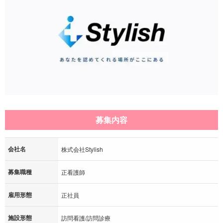
募集内容
会社名
株式会社Stylish
募集職種
正看護師
雇用形態
正社員
施設形態
訪問看護/訪問診療