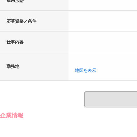
応募資格／条件
仕事内容
勤務地
地図を表示
企業情報