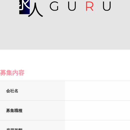
募集内容
会社名
募集職種
雇用形態