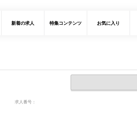
新着の求人
特集コンテンツ
お気に入り
求人番号：