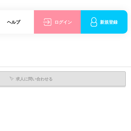
ヘルプ
ログイン
新規登録
求人に問い合わせる