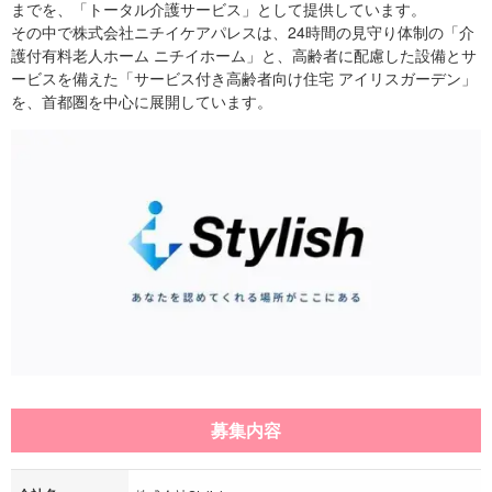
までを、「トータル介護サービス」として提供しています。
その中で株式会社ニチイケアパレスは、24時間の見守り体制の「介
護付有料老人ホーム ニチイホーム」と、高齢者に配慮した設備とサ
ービスを備えた「サービス付き高齢者向け住宅 アイリスガーデン」
を、首都圏を中心に展開しています。
募集内容