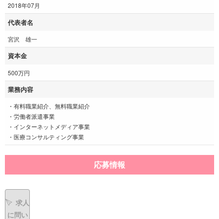
2018年07月
代表者名
宮沢 雄一
資本金
500万円
業務内容
・有料職業紹介、無料職業紹介
・労働者派遣事業
・インターネットメディア事業
・医療コンサルティング事業
応募情報
求人
に問い