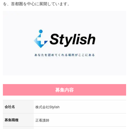
を、首都圏を中心に展開しています。
募集内容
会社名
株式会社Stylish
募集職種
正看護師