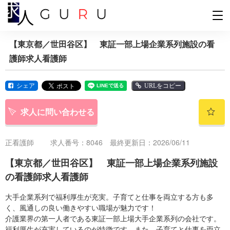
【東京都／世田谷区】 東証一部上場企業系列施設の看
護師求人看護師
シェア
URLをコピー
求人に問い合わせる
正看護師
求人番号：8046 最終更新日：2026/06/11
【東京都／世田谷区】 東証一部上場企業系列施設
の看護師求人看護師
大手企業系列で福利厚生が充実。子育てと仕事を両立する方も多
く、風通しの良い働きやすい職場が魅力です！
介護業界の第一人者である東証一部上場大手企業系列の会社です。
福利厚生が充実しているのが特徴です。また、子育てと仕事を両立