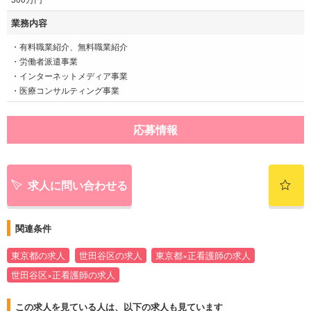
業務内容
・有料職業紹介、無料職業紹介
・労働者派遣事業
・インターネットメディア事業
・医療コンサルティング事業
応募情報
求人に問い合わせる
関連条件
東京都の求人
世田谷区の求人
東京都×正看護師の求人
世田谷区×正看護師の求人
この求人を見ている人は、以下の求人も見ています