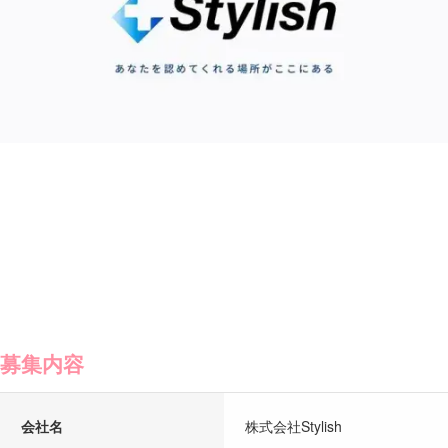
募集内容
会社名
株式会社Stylish