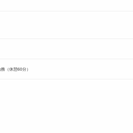
間勤務（休憩60分）