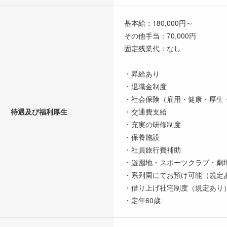
基本給：180,000円～
その他手当：70,000円
固定残業代：なし
・昇給あり
・退職金制度
・社会保険（雇用・健康・厚生
待遇及び福利厚生
・交通費支給
・充実の研修制度
・保養施設
・社員旅行費補助
・遊園地・スポーツクラブ・劇
・系列園にてお預け可能（規定
・借り上げ社宅制度（規定あり
・定年60歳