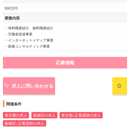
500万円
業務内容
・有料職業紹介、無料職業紹介
・労働者派遣事業
・インターネットメディア事業
・医療コンサルティング事業
応募情報
求人に問い合わせる
関連条件
東京都の求人
板橋区の求人
東京都×正看護師の求人
板橋区×正看護師の求人