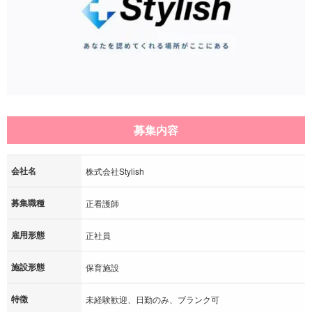
募集内容
会社名
株式会社Stylish
募集職種
正看護師
雇用形態
正社員
施設形態
保育施設
特徴
未経験歓迎、日勤のみ、ブランク可