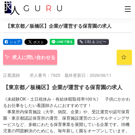
【東京都／板橋区】企業が運営する保育園の求人
シェア
URLをコピー
求人に問い合わせる
正看護師
求人番号：7925 最終更新日：2026/06/11
【東京都／板橋区】企業が運営する保育園の求人
《未経験OK・土日祝休み・有給休暇取得率100％》 子供にかかわ
るお仕事をしたい看護師さんにおすすめです！
事業所内保育施設（大学、病院、企業）や、受託運営や認可保育
園・東京都認証保育所の運営、保育施設運営のコンサルティングサ
ービスなど、多岐にわたる保育事業を展開している企業です。待機
児童の問題解決のためにも、毎年新しく園をオープンしています。