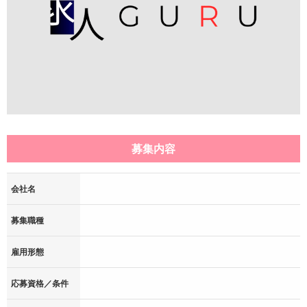
募集内容
会社名
募集職種
雇用形態
応募資格／条件