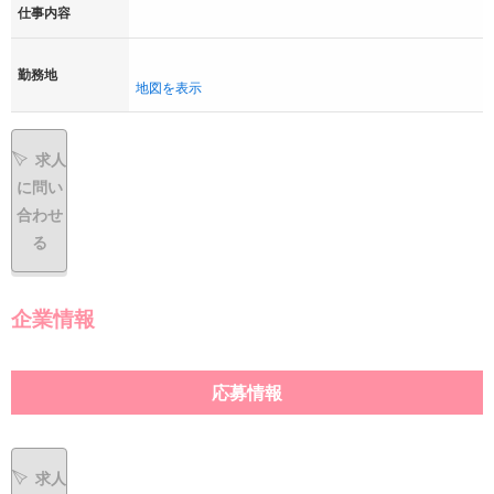
仕事内容
勤務地
地図を表示
求人
に問い
合わせ
る
企業情報
応募情報
求人