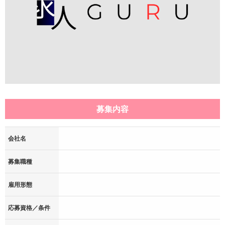
募集内容
会社名
募集職種
雇用形態
応募資格／条件