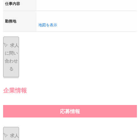
仕事内容
勤務地
地図を表示
求人
に問い
合わせ
る
企業情報
応募情報
求人