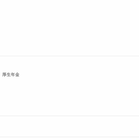
、厚生年金