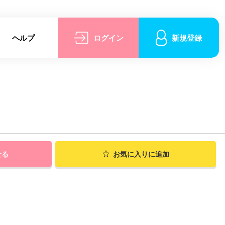
ヘルプ
ログイン
新規登録
せる
お気に入りに追加