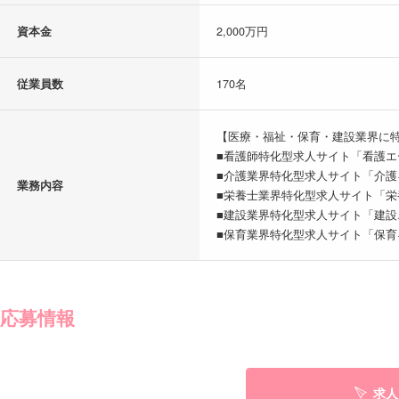
資本金
2,000万円
従業員数
170名
【医療・福祉・保育・建設業界に
■看護師特化型求人サイト「看護エ
■介護業界特化型求人サイト「介護
業務内容
■栄養士業界特化型求人サイト「栄
■建設業界特化型求人サイト「建設
■保育業界特化型求人サイト「保育
応募情報
求人