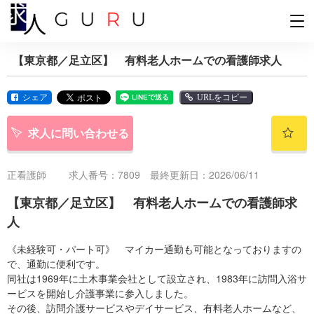
【東京都／足立区】 有料老人ホームでの看護師求人
シェア
URLをコピー
求人に問い合わせる
正看護師
求人番号：7809 最終更新日：2026/06/11
【東京都／足立区】 有料老人ホームでの看護師求
人
《未経験可・パート可》 マイカー通勤も可能となっておりますの
で、通勤に便利です。
同社は1969年に土木事業会社として設立され、1983年に訪問入浴サ
ービスを開始し介護事業に参入しました。
その後、訪問介護サービスやデイサービス、有料老人ホームなど、