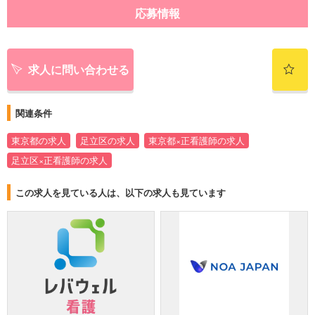
応募情報
求人に問い合わせる
関連条件
東京都の求人
足立区の求人
東京都×正看護師の求人
足立区×正看護師の求人
この求人を見ている人は、以下の求人も見ています