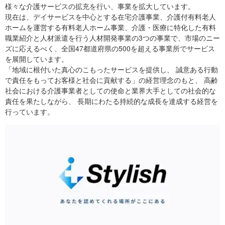
様々な介護サービスの拡充を行い、事業を拡大しています。
現在は、デイサービスを中心とする在宅介護事業、介護付有料老人
ホームを運営する有料老人ホーム事業、介護・医療に特化した有料
職業紹介と人材派遣を行う人材開発事業の3つの事業で、市場のニー
ズに応えるべく、全国47都道府県の500を超える事業所でサービス
を展開しています。
「地域に根付いた真心のこもったサービスを提供し、 誠意ある行動
で責任をもってお客様と社会に貢献する」の経営理念のもと、 高齢
社会における介護事業者としての使命と業界大手としての社会的な
責任を果たしながら、 長期にわたる持続的な成長を達成する経営を
行っています。