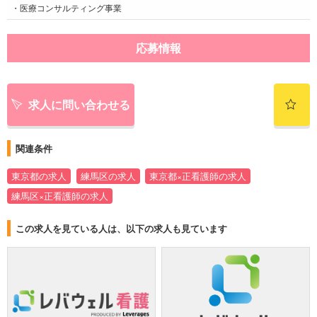
・医療コンサルティング事業
応募情報
求人に問い合わせる
関連条件
東京都の求人
練馬区の求人
東京都×正看護師の求人
練馬区×正看護師の求人
この求人を見ている人は、以下の求人も見ています