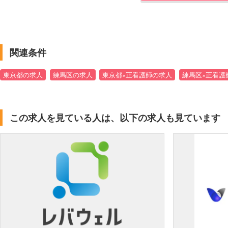
関連条件
東京都の求人
練馬区の求人
東京都×正看護師の求人
練馬区×正看護
この求人を見ている人は、以下の求人も見ています