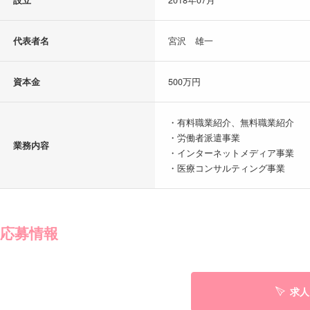
代表者名
宮沢 雄一
資本金
500万円
・有料職業紹介、無料職業紹介
・労働者派遣事業
業務内容
・インターネットメディア事業
・医療コンサルティング事業
応募情報
求人