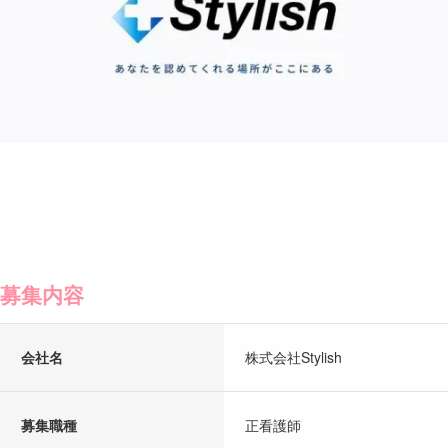
募集内容
会社名
株式会社Stylish
募集職種
正看護師