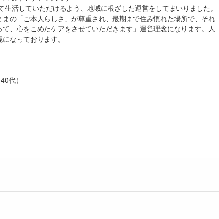
って生活していただけるよう、地域に根ざした運営をしてまいりました。
ままの「ご本人らしさ」が尊重され、最期まで住み慣れた場所で、それ
って、心をこめたケアをさせていただきます」運営理念になります。人
境になっております。
。
40代）