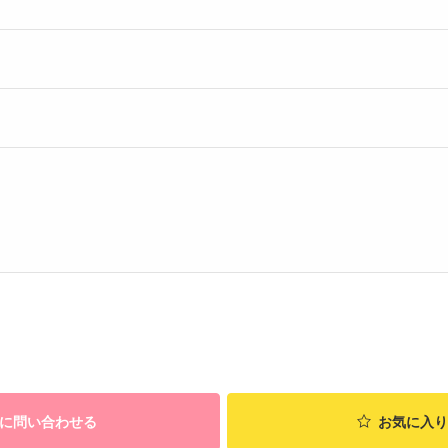
に問い合わせる
お気に入り