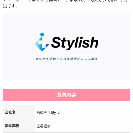
設です。
募集内容
会社名
株式会社Stylish
募集職種
正看護師