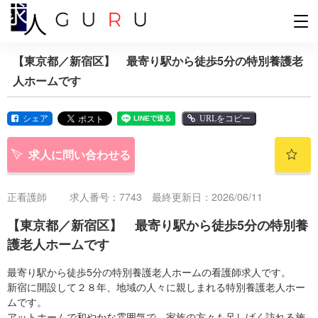
【東京都／新宿区】 最寄り駅から徒歩5分の特別養護老
人ホームです
シェア
URLをコピー
求人に問い合わせる
正看護師
求人番号：7743 最終更新日：2026/06/11
【東京都／新宿区】 最寄り駅から徒歩5分の特別養
護老人ホームです
最寄り駅から徒歩5分の特別養護老人ホームの看護師求人です。
新宿に開設して２８年、地域の人々に親しまれる特別養護老人ホー
ムです。
アットホームで和やかな雰囲気で、家族の方々も足しげく訪れる施