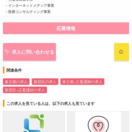
・インターネットメディア事業
・医療コンサルティング事業
応募情報
求人に問い合わせる
関連条件
東京都の求人
新宿区の求人
東京都×正看護師の求人
新宿区×正看護師の求人
この求人を見ている人は、以下の求人も見ています