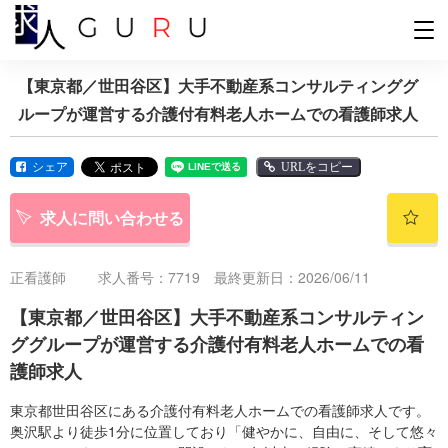
【東京都／世田谷区】大手不動産系コンサルティンググ
ループが運営する介護付有料老人ホームでの看護師求人
シェア
URLをコピー
求人に問い合わせる
正看護師
求人番号：7719 最終更新日：2026/06/11
【東京都／世田谷区】大手不動産系コンサルティン
ググループが運営する介護付有料老人ホームでの看
護師求人
東京都世田谷区にある介護付有料老人ホームでの看護師求人です。
奥沢駅より徒歩1分に位置しており「健やかに、自由に、そして悠々