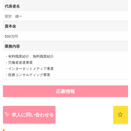
代表者名
宮沢 雄一
資本金
500万円
業務内容
・有料職業紹介、無料職業紹介
・労働者派遣事業
・インターネットメディア事業
・医療コンサルティング事業
応募情報
求人に問い合わせる