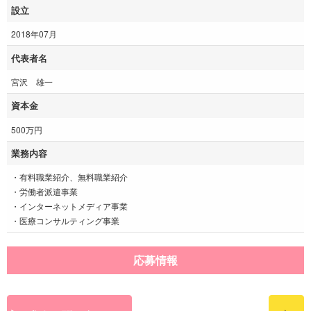
設立
2018年07月
代表者名
宮沢 雄一
資本金
500万円
業務内容
・有料職業紹介、無料職業紹介
・労働者派遣事業
・インターネットメディア事業
・医療コンサルティング事業
応募情報