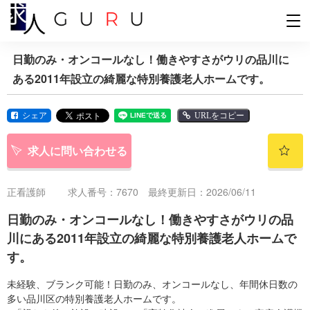
日勤のみ・オンコールなし！働きやすさがウリの品川に
ある2011年設立の綺麗な特別養護老人ホームです。
シェア
URLをコピー
求人に問い合わせる
正看護師
求人番号：7670 最終更新日：2026/06/11
日勤のみ・オンコールなし！働きやすさがウリの品
川にある2011年設立の綺麗な特別養護老人ホームで
す。
未経験、ブランク可能！日勤のみ、オンコールなし、年間休日数の
多い品川区の特別養護老人ホームです。