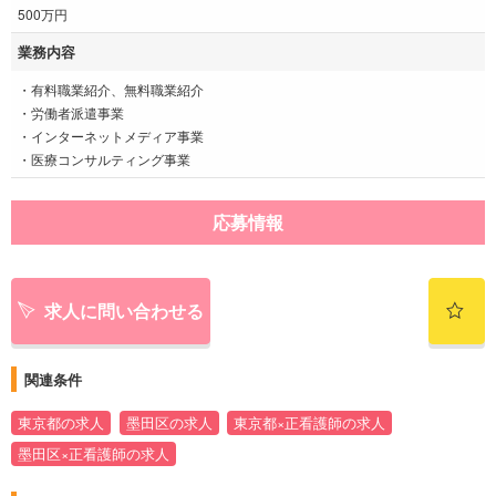
500万円
業務内容
・有料職業紹介、無料職業紹介
・労働者派遣事業
・インターネットメディア事業
・医療コンサルティング事業
応募情報
求人に問い合わせる
関連条件
東京都の求人
墨田区の求人
東京都×正看護師の求人
墨田区×正看護師の求人