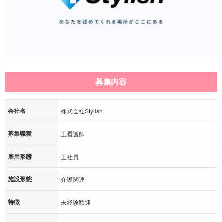
募集内容
会社名
株式会社Stylish
募集職種
正看護師
雇用形態
正社員
施設形態
介護関連
特徴
未経験歓迎