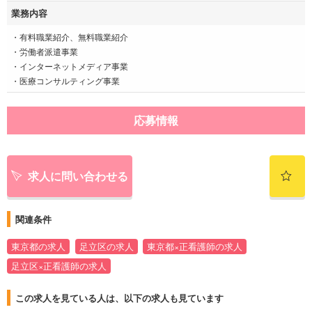
業務内容
・有料職業紹介、無料職業紹介
・労働者派遣事業
・インターネットメディア事業
・医療コンサルティング事業
応募情報
求人に問い合わせる
関連条件
東京都の求人
足立区の求人
東京都×正看護師の求人
足立区×正看護師の求人
この求人を見ている人は、以下の求人も見ています