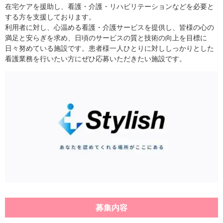
在宅ケアを援助し、看護・介護・リハビリテーションなどを必要と
する方を支援しております。
利用者に対し、心温める看護・介護サービスを提供し、皆様の心の
満足と安らぎを求め、日頃のサービスの質と技術の向上を目標に
日々努めている施設です。患者様一人ひとりに対ししっかりとした
看護業務を行いたい方にぜひ応募いただきたい施設です。
募集内容