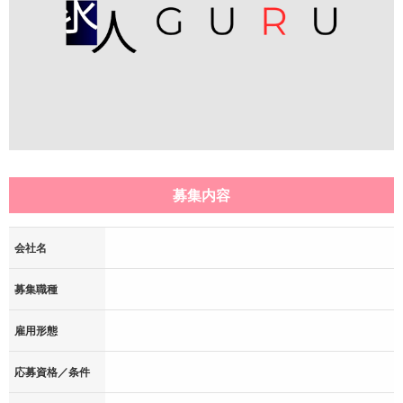
募集内容
会社名
募集職種
雇用形態
応募資格／条件