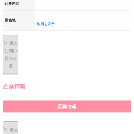
仕事内容
勤務地
地図を表示
求人
に問い
合わせ
る
企業情報
応募情報
求人