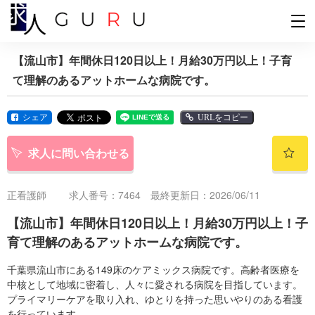
【流山市】年間休日120日以上！月給30万円以上！子育
て理解のあるアットホームな病院です。
シェア
URLをコピー
求人に問い合わせる
正看護師
求人番号：7464 最終更新日：2026/06/11
【流山市】年間休日120日以上！月給30万円以上！子
育て理解のあるアットホームな病院です。
千葉県流山市にある149床のケアミックス病院です。高齢者医療を
中核として地域に密着し、人々に愛される病院を目指しています。
プライマリーケアを取り入れ、ゆとりを持った思いやりのある看護
を行っています。