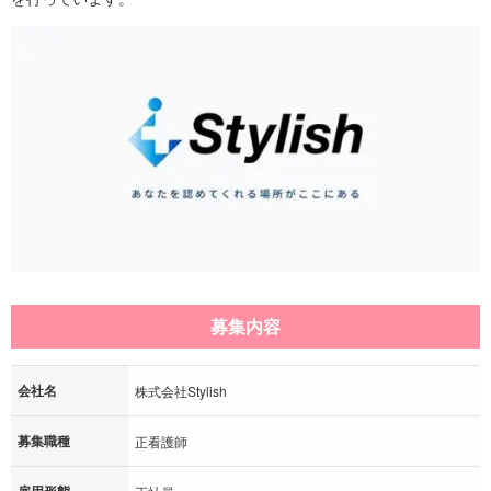
募集内容
会社名
株式会社Stylish
募集職種
正看護師