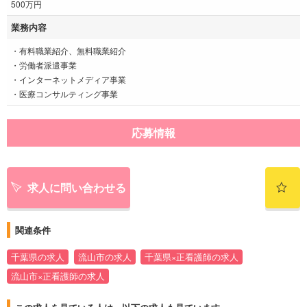
500万円
業務内容
・有料職業紹介、無料職業紹介
・労働者派遣事業
・インターネットメディア事業
・医療コンサルティング事業
応募情報
求人に問い合わせる
関連条件
千葉県の求人
流山市の求人
千葉県×正看護師の求人
流山市×正看護師の求人