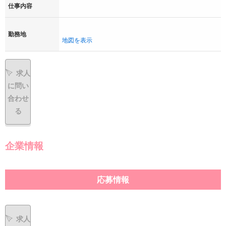
仕事内容
勤務地
地図を表示
求人
に問い
合わせ
る
企業情報
応募情報
求人