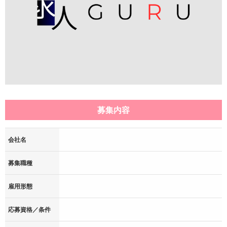
募集内容
会社名
募集職種
雇用形態
応募資格／条件