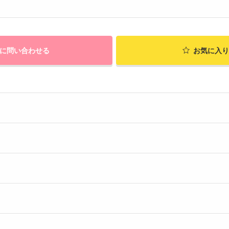
に問い合わせる
お気に入り