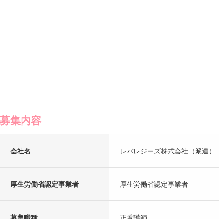
募集内容
会社名
レバレジーズ株式会社（派遣）
厚生労働省認定事業者
厚生労働省認定事業者
募集職種
正看護師