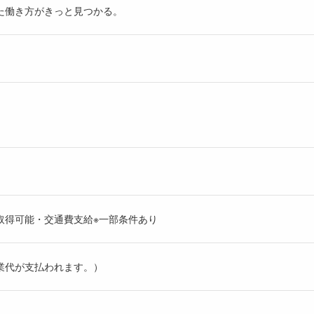
た働き方がきっと見つかる。
取得可能・交通費支給※一部条件あり
業代が支払われます。）