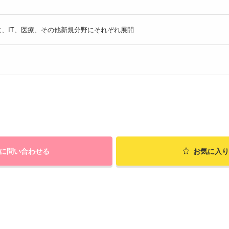
、IT、医療、その他新規分野にそれぞれ展開
に問い合わせる
お気に入り