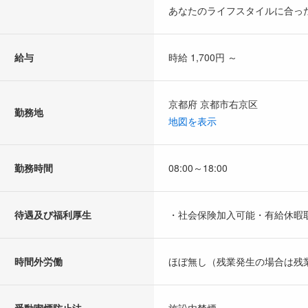
あなたのライフスタイルに合っ
給与
時給 1,700円 ～
京都府 京都市右京区
勤務地
地図を表示
勤務時間
08:00～18:00
待遇及び福利厚生
・社会保険加入可能・有給休暇
時間外労働
ほぼ無し（残業発生の場合は残
受動喫煙防止法
施設内禁煙