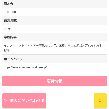
資本金
50000000
従業員数
987名
業務内容
インターネットメディアを事業軸に、IT、医療、その他新規分野にそれぞれ
展開
ホームページ
https://leverages-medicalcare.jp/
応募情報
求人に問い合わせる