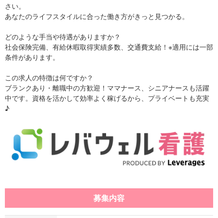
さい。
あなたのライフスタイルに合った働き方がきっと見つかる。
どのような手当や待遇がありますか？
社会保険完備、有給休暇取得実績多数、交通費支給！※適用には一部
条件があります。
この求人の特徴は何ですか？
ブランクあり・離職中の方歓迎！ママナース、シニアナースも活躍
中です。資格を活かして効率よく稼げるから、プライベートも充実
♪
募集内容