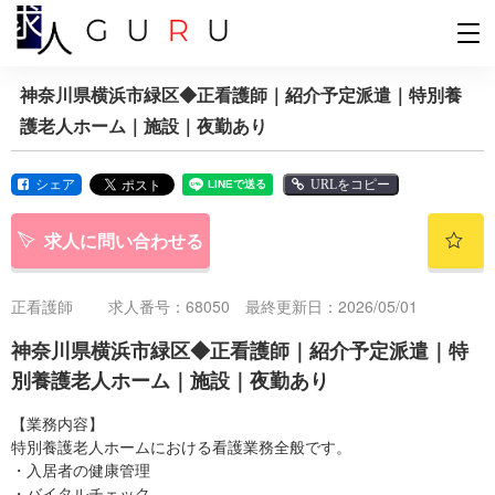
神奈川県横浜市緑区◆正看護師｜紹介予定派遣｜特別養
護老人ホーム｜施設｜夜勤あり
シェア
URLをコピー
求人に問い合わせる
正看護師
求人番号：68050 最終更新日：2026/05/01
神奈川県横浜市緑区◆正看護師｜紹介予定派遣｜特
別養護老人ホーム｜施設｜夜勤あり
【業務内容】
特別養護老人ホームにおける看護業務全般です。
・入居者の健康管理
・バイタルチェック