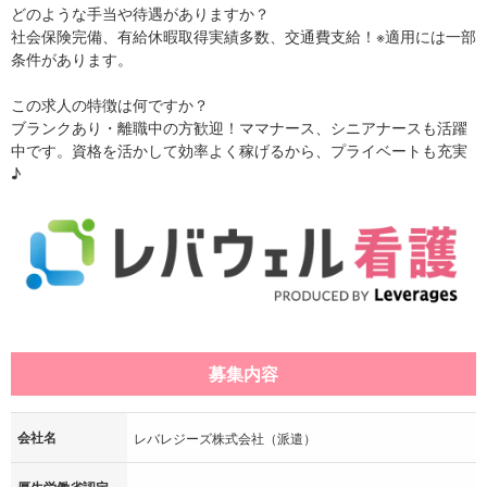
どのような手当や待遇がありますか？
社会保険完備、有給休暇取得実績多数、交通費支給！※適用には一部
条件があります。
この求人の特徴は何ですか？
ブランクあり・離職中の方歓迎！ママナース、シニアナースも活躍
中です。資格を活かして効率よく稼げるから、プライベートも充実
♪
募集内容
会社名
レバレジーズ株式会社（派遣）
厚生労働省認定