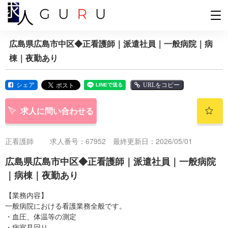
広島県広島市中区◆正看護師｜派遣社員｜一般病院｜病
棟｜夜勤あり
シェア
URLをコピー
求人に問い合わせる
正看護師
求人番号：67952 最終更新日：2026/05/01
広島県広島市中区◆正看護師｜派遣社員｜一般病院
｜病棟｜夜勤あり
【業務内容】
一般病院における看護業務全般です。
・血圧、体温等の測定
・病室見回り