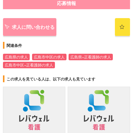
応募情報
求人に問い合わせる
関連条件
広島県の求人
広島市中区の求人
広島県×正看護師の求人
広島市中区×正看護師の求人
この求人を見ている人は、以下の求人も見ています