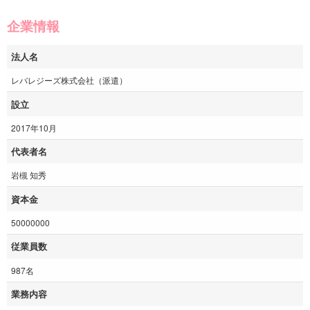
企業情報
法人名
レバレジーズ株式会社（派遣）
設立
2017年10月
代表者名
岩槻 知秀
資本金
50000000
従業員数
987名
業務内容