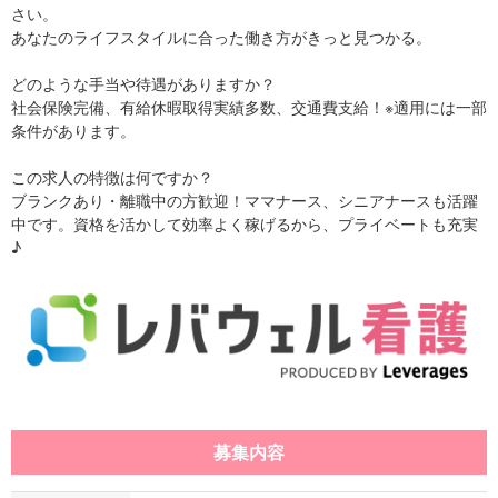
さい。
あなたのライフスタイルに合った働き方がきっと見つかる。
どのような手当や待遇がありますか？
社会保険完備、有給休暇取得実績多数、交通費支給！※適用には一部
条件があります。
この求人の特徴は何ですか？
ブランクあり・離職中の方歓迎！ママナース、シニアナースも活躍
中です。資格を活かして効率よく稼げるから、プライベートも充実
♪
募集内容