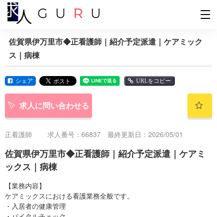
佐賀県伊万里市◆正看護師｜紹介予定派遣｜ケアミック
ス｜病棟
シェア
URLをコピー
求人に問い合わせる
正看護師
求人番号：66837 最終更新日：2026/05/01
佐賀県伊万里市◆正看護師｜紹介予定派遣｜ケアミ
ックス｜病棟
【業務内容】
ケアミックスにおける看護業務全般です。
・入居者の健康管理
・バイタルチェック