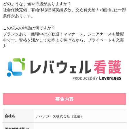
どのような手当や待遇がありますか？
社会保険完備、有給休暇取得実績多数、交通費支給！※適用には一部
条件があります。
この求人の特徴は何ですか？
ブランクあり・離職中の方歓迎！ママナース、シニアナースも活躍
中です。資格を活かして効率よく稼げるから、プライベートも充実
♪
募集内容
会社名
レバレジーズ株式会社（派遣）
厚生労働省認定