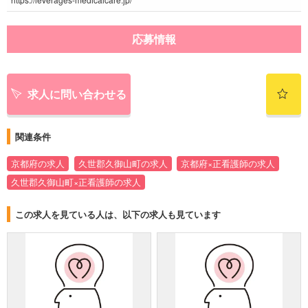
応募情報
求人に問い合わせる
関連条件
京都府の求人
久世郡久御山町の求人
京都府×正看護師の求人
久世郡久御山町×正看護師の求人
この求人を見ている人は、以下の求人も見ています