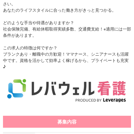
さい。
あなたのライフスタイルに合った働き方がきっと見つかる。
どのような手当や待遇がありますか？
社会保険完備、有給休暇取得実績多数、交通費支給！※適用には一部
条件があります。
この求人の特徴は何ですか？
ブランクあり・離職中の方歓迎！ママナース、シニアナースも活躍
中です。資格を活かして効率よく稼げるから、プライベートも充実
♪
募集内容