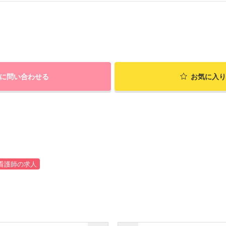
に問い合わせる
お気に入り
看護師の求人