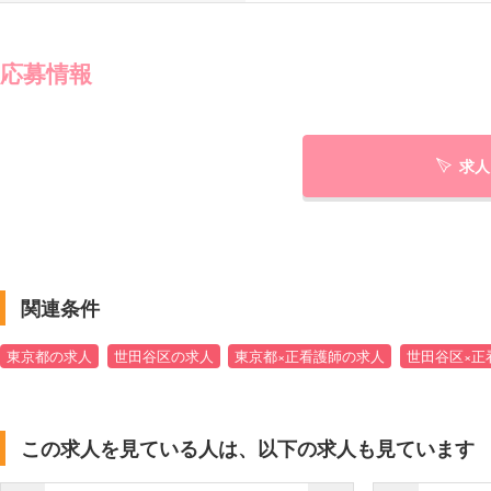
応募情報
求人
関連条件
東京都の求人
世田谷区の求人
東京都×正看護師の求人
世田谷区×正
この求人を見ている人は、以下の求人も見ています