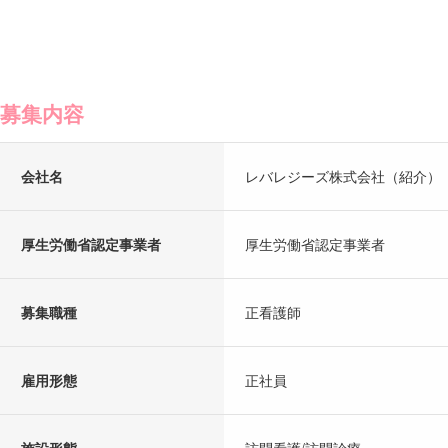
募集内容
会社名
レバレジーズ株式会社（紹介）
厚生労働省認定事業者
厚生労働省認定事業者
募集職種
正看護師
雇用形態
正社員