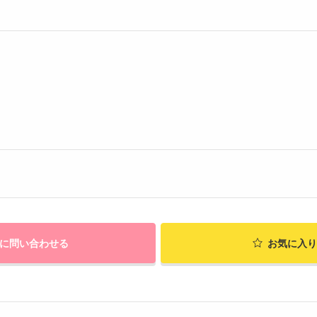
に問い合わせる
お気に入り