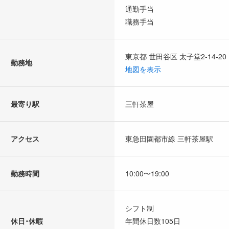
通勤手当
職務手当
東京都 世田谷区 太子堂2-14-20
勤務地
地図を表示
最寄り駅
三軒茶屋
アクセス
東急田園都市線 三軒茶屋駅
勤務時間
10:00〜19:00
シフト制
休日･休暇
年間休日数105日