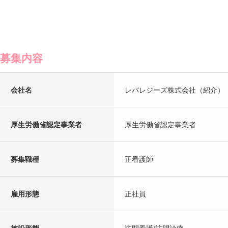
募集内容
会社名
レバレジーズ株式会社（紹介）
厚生労働省認定事業者
厚生労働省認定事業者
募集職種
正看護師
雇用形態
正社員