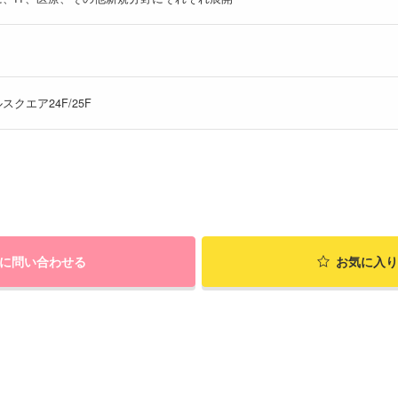
スクエア24F/25F
に問い合わせる
お気に入り